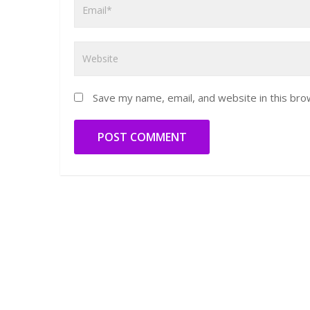
Save my name, email, and website in this bro