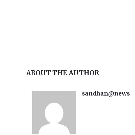
ABOUT THE AUTHOR
sandhan@news