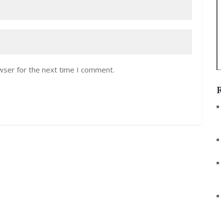
wser for the next time I comment.