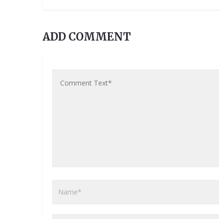
ADD COMMENT