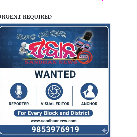
URGENT REQUIRED