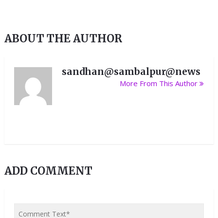
ABOUT THE AUTHOR
sandhan@sambalpur@news
More From This Author
ADD COMMENT