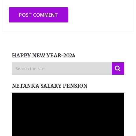
HAPPY NEW YEAR-2024
NETANKA SALARY PENSION
Video
Player