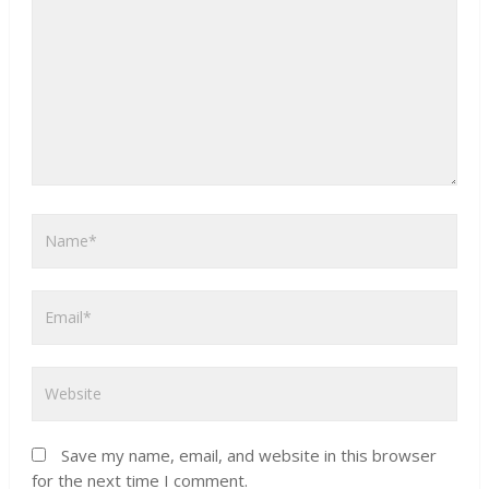
Save my name, email, and website in this browser
for the next time I comment.