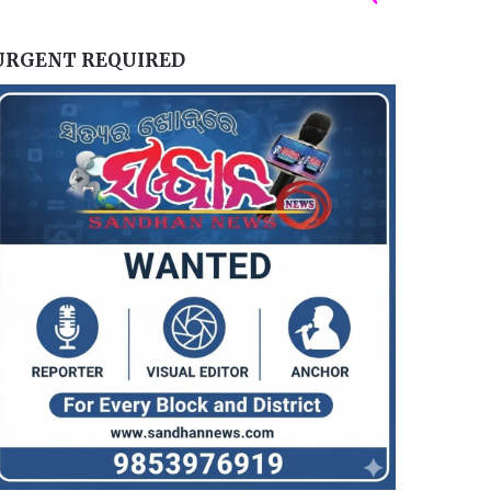
URGENT REQUIRED