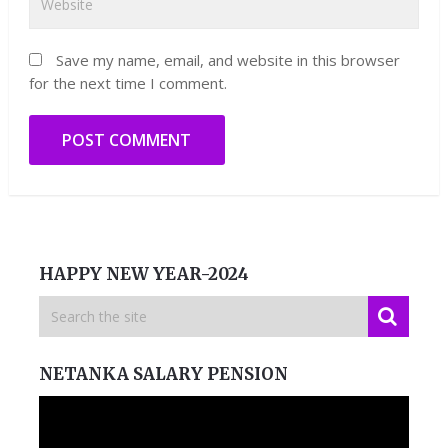
Save my name, email, and website in this browser
for the next time I comment.
HAPPY NEW YEAR-2024
NETANKA SALARY PENSION
Video
Player