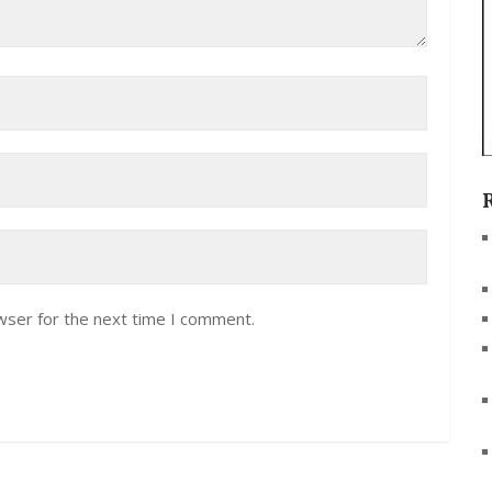
wser for the next time I comment.