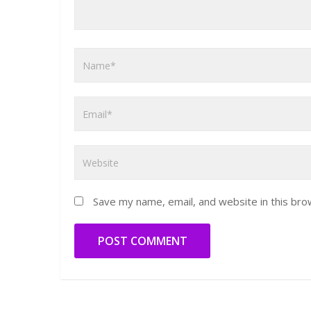
Save my name, email, and website in this bro