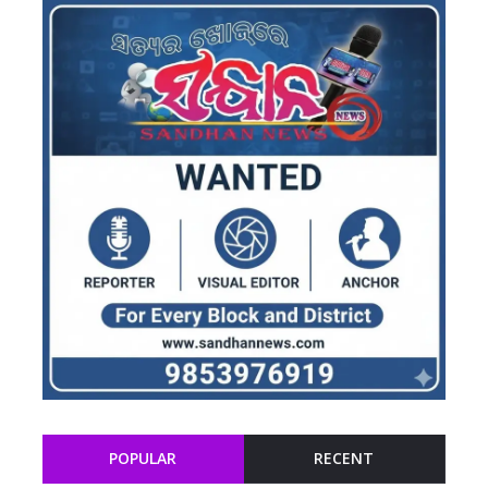
POPULAR
RECENT