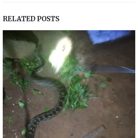
RELATED POSTS