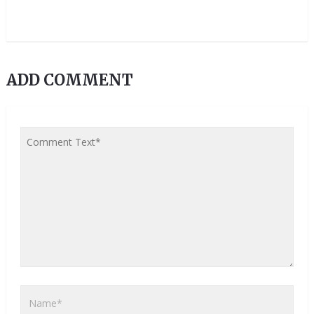
ADD COMMENT