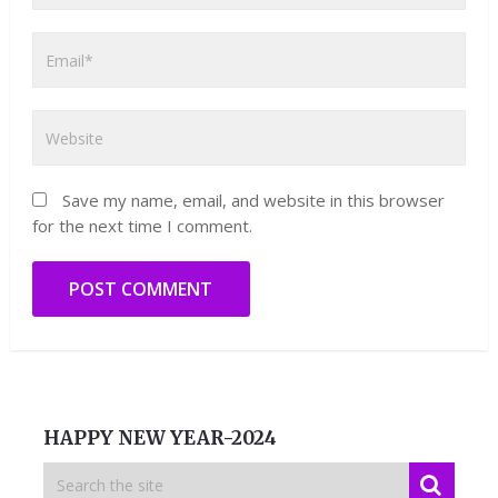
Save my name, email, and website in this browser
for the next time I comment.
HAPPY NEW YEAR-2024