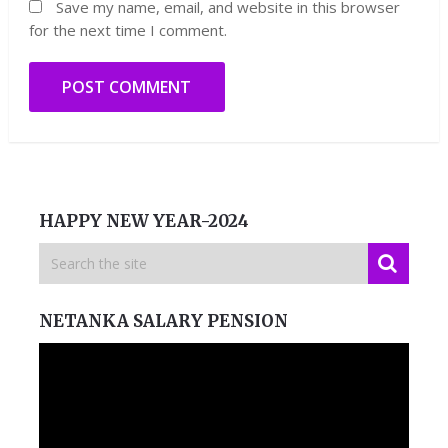
Save my name, email, and website in this browser
for the next time I comment.
HAPPY NEW YEAR-2024
NETANKA SALARY PENSION
Video
Player