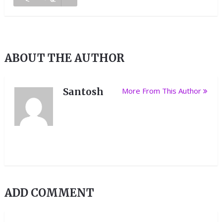
ABOUT THE AUTHOR
Santosh
More From This Author
ADD COMMENT