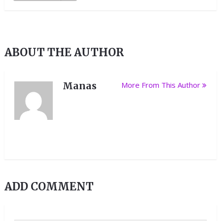
ABOUT THE AUTHOR
Manas
More From This Author
ADD COMMENT