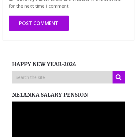
for the next time I comment.
HAPPY NEW YEAR-2024
NETANKA SALARY PENSION
Video
Player