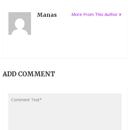
Manas
More From This Author
ADD COMMENT