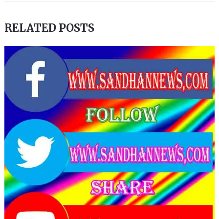
RELATED POSTS