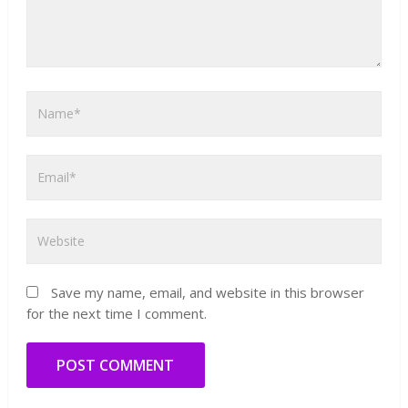
Save my name, email, and website in this browser
for the next time I comment.