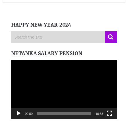
HAPPY NEW YEAR-2024
NETANKA SALARY PENSION
Video
Player
00:00
10:38