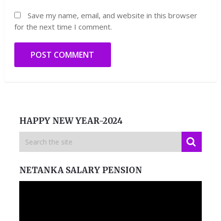
Save my name, email, and website in this browser
for the next time I comment.
HAPPY NEW YEAR-2024
NETANKA SALARY PENSION
Video
Player