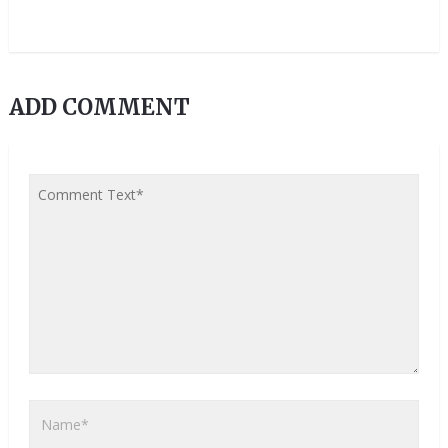
ADD COMMENT