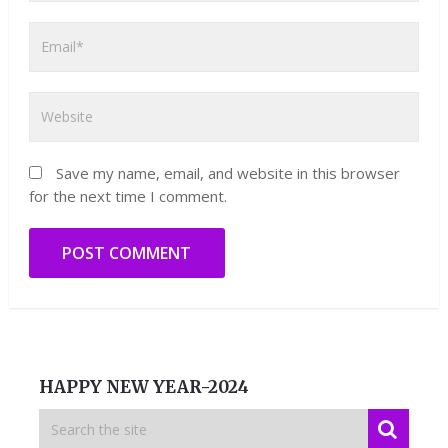
Save my name, email, and website in this browser
for the next time I comment.
HAPPY NEW YEAR-2024