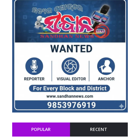
POPULAR
RECENT