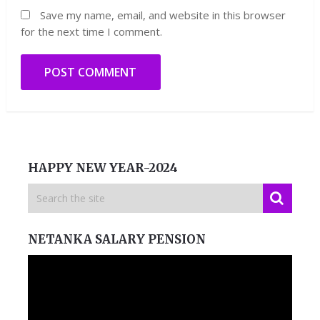
Save my name, email, and website in this browser
for the next time I comment.
HAPPY NEW YEAR-2024
NETANKA SALARY PENSION
Video
Player