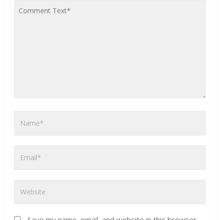
Save my name, email, and website in this browser