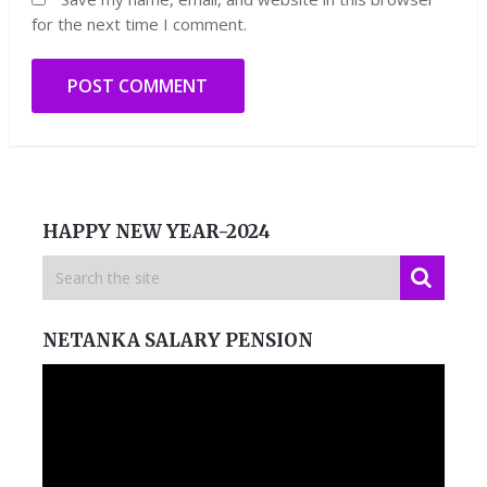
for the next time I comment.
HAPPY NEW YEAR-2024
NETANKA SALARY PENSION
Video
Player