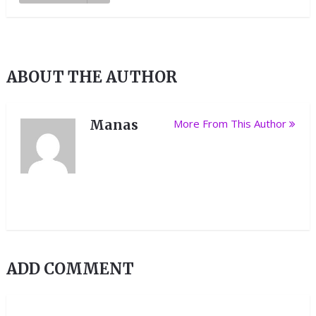
ABOUT THE AUTHOR
Manas
More From This Author
ADD COMMENT