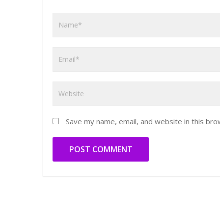
Save my name, email, and website in this bro