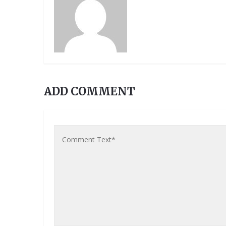
ADD COMMENT