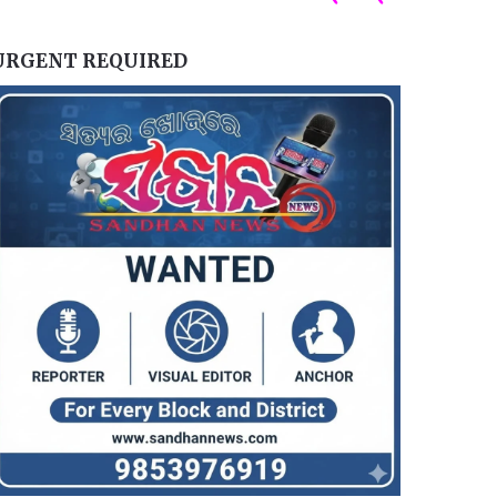
URGENT REQUIRED