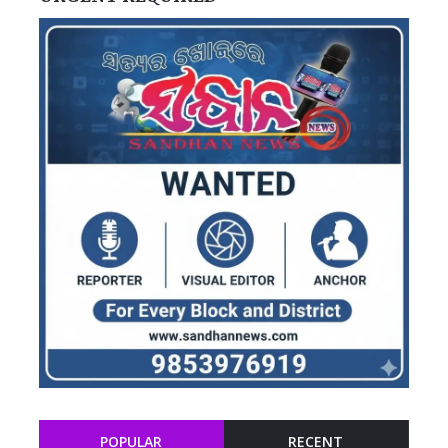
POPULAR
RECENT