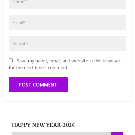
Save my name, email, and website in this browser
for the next time I comment.
HAPPY NEW YEAR-2024