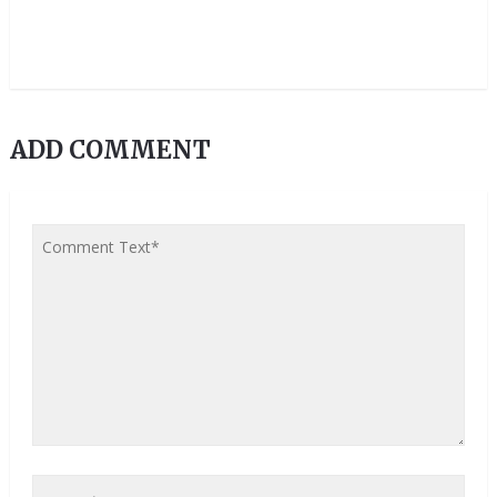
ADD COMMENT