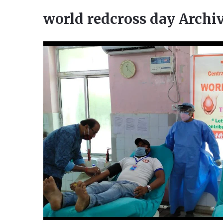
world redcross day Archi