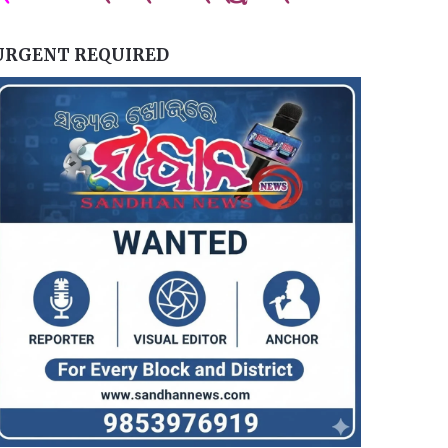
URGENT REQUIRED