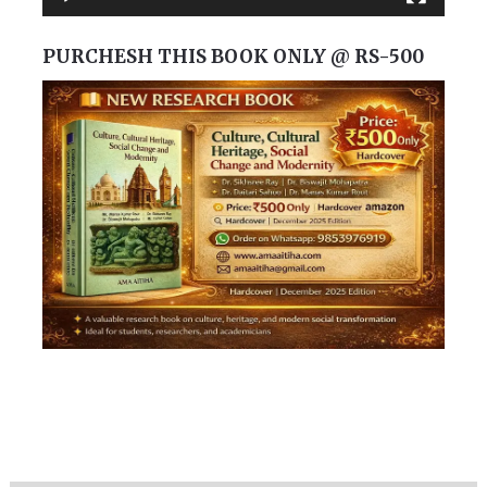
PURCHESH THIS BOOK ONLY @ RS-500