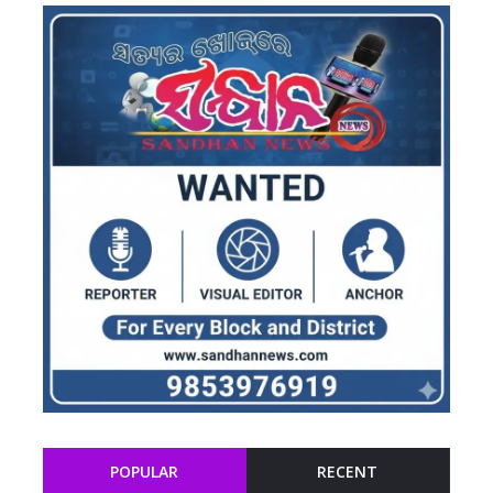
POPULAR
RECENT