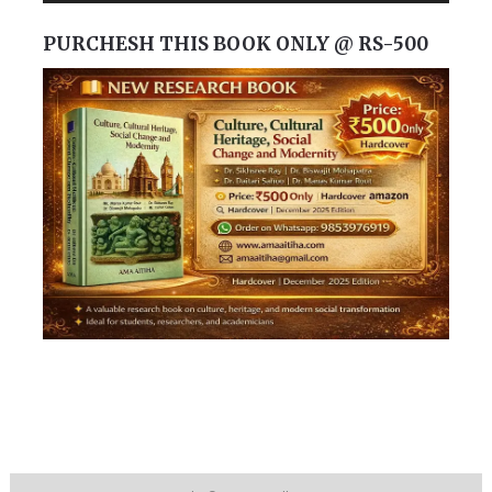
PURCHESH THIS BOOK ONLY @ RS-500