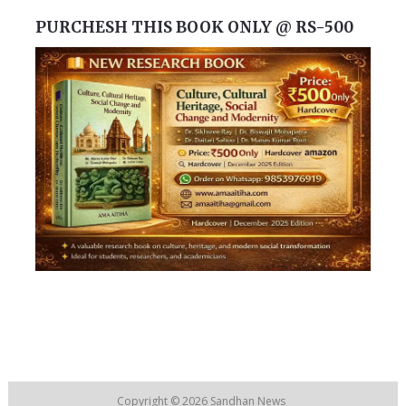
PURCHESH THIS BOOK ONLY @ RS-500
Copyright © 2026
Sandhan News