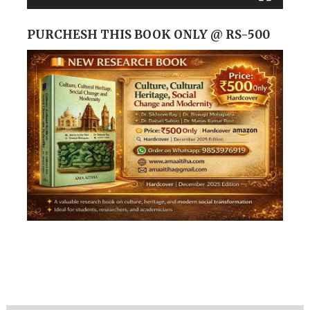
PURCHESH THIS BOOK ONLY @ RS-500