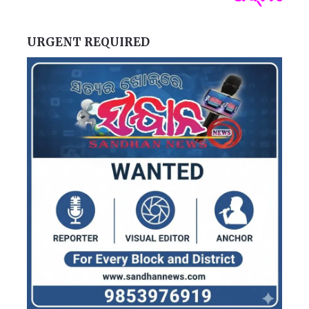
URGENT REQUIRED