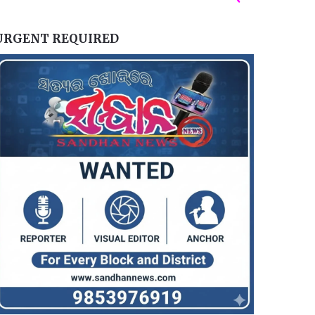
URGENT REQUIRED