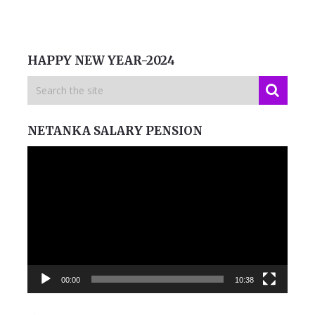
HAPPY NEW YEAR-2024
NETANKA SALARY PENSION
Video
Player
00:00
10:38