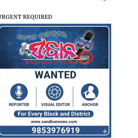
URGENT REQUIRED