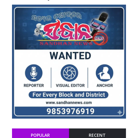
POPULAR
RECENT