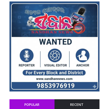
POPULAR
RECENT