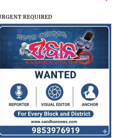
URGENT REQUIRED