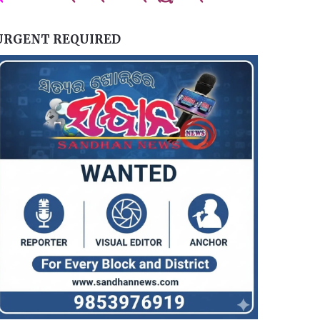
URGENT REQUIRED