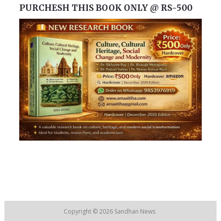
PURCHESH THIS BOOK ONLY @ RS-500
Copyright © 2026
Sandhan News