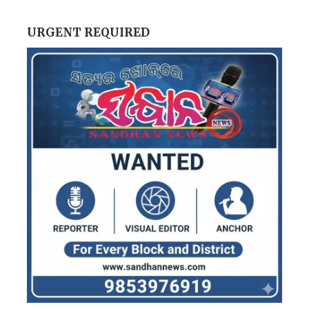
URGENT REQUIRED