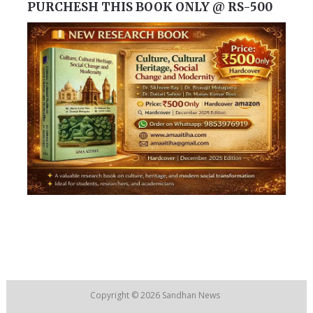
PURCHESH THIS BOOK ONLY @ RS-500
Copyright © 2026
Sandhan News