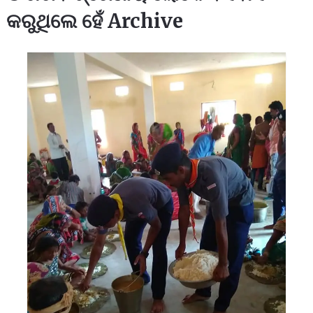
କରୁଥିଲେ ହେଁ Archive