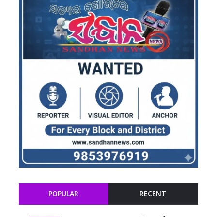
POPULAR
RECENT