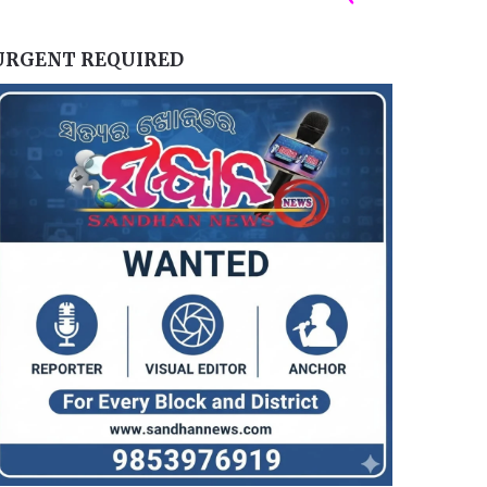
URGENT REQUIRED