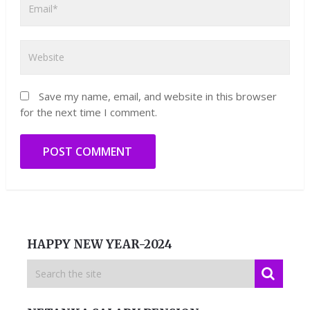
Save my name, email, and website in this browser
for the next time I comment.
HAPPY NEW YEAR-2024