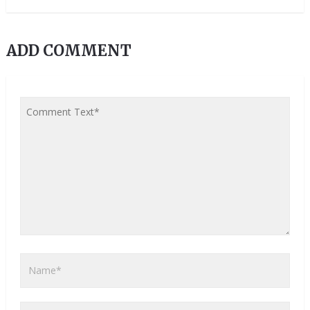
ADD COMMENT