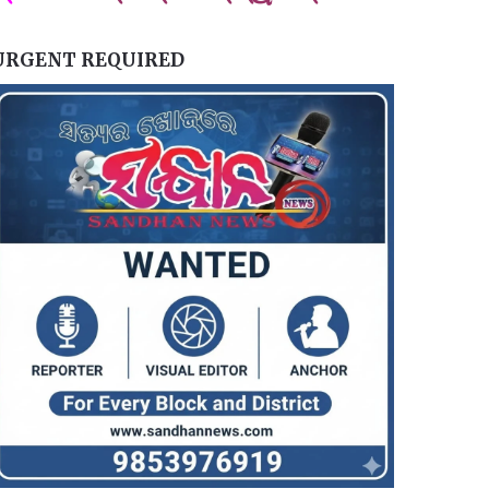
URGENT REQUIRED