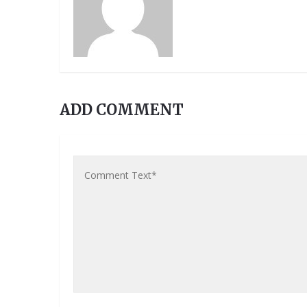
ADD COMMENT