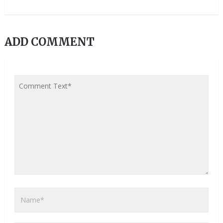
ADD COMMENT