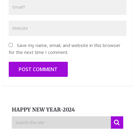
Save my name, email, and website in this browser
for the next time I comment.
HAPPY NEW YEAR-2024