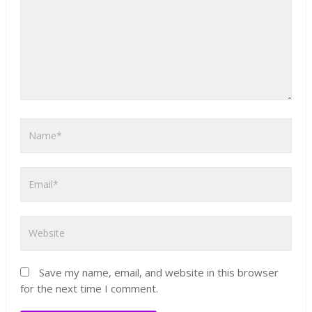
Save my name, email, and website in this browser
for the next time I comment.