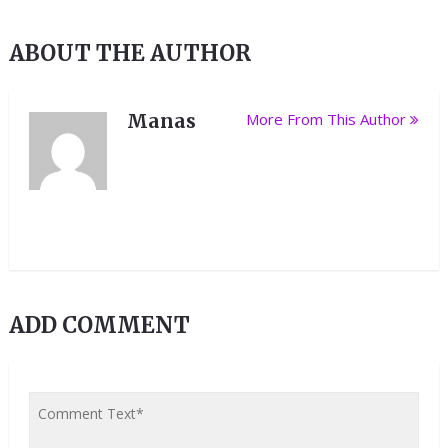
ABOUT THE AUTHOR
Manas
More From This Author
ADD COMMENT