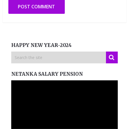
HAPPY NEW YEAR-2024
NETANKA SALARY PENSION
Video
Player