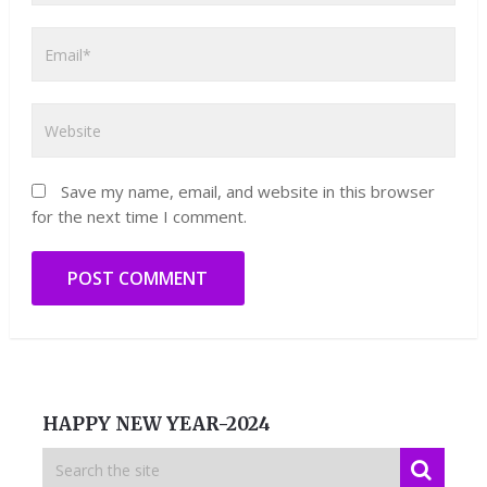
Save my name, email, and website in this browser
for the next time I comment.
HAPPY NEW YEAR-2024