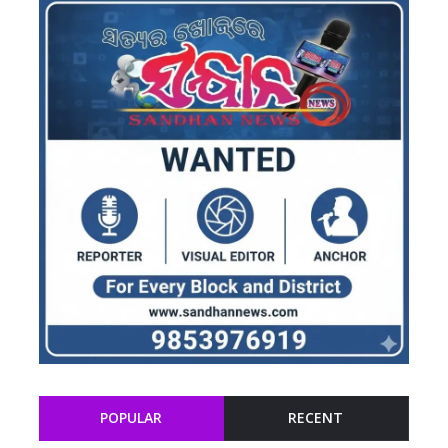
POPULAR
RECENT