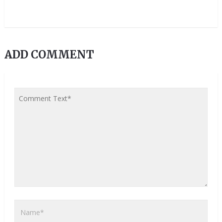
ADD COMMENT