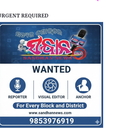
URGENT REQUIRED