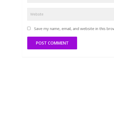
Save my name, email, and website in this bro