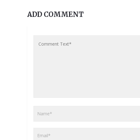
ADD COMMENT