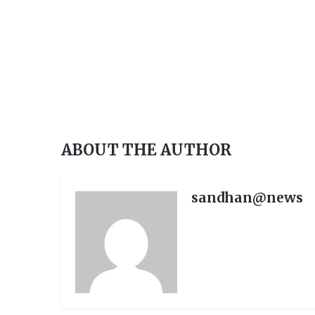
ABOUT THE AUTHOR
sandhan@news