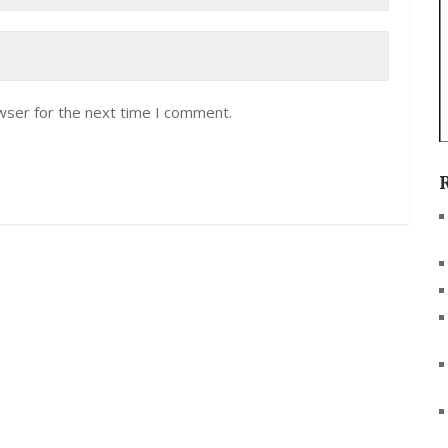
wser for the next time I comment.