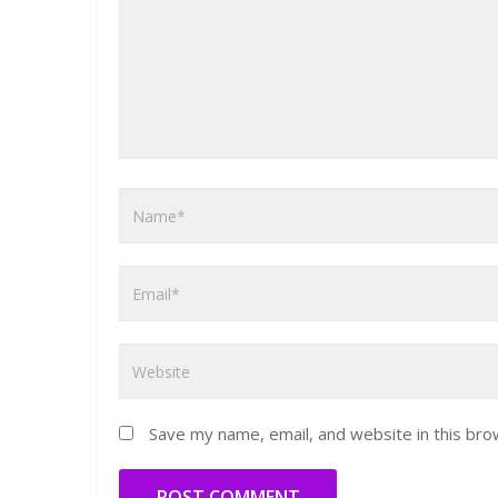
Save my name, email, and website in this bro