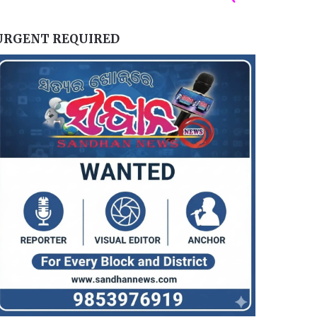
URGENT REQUIRED