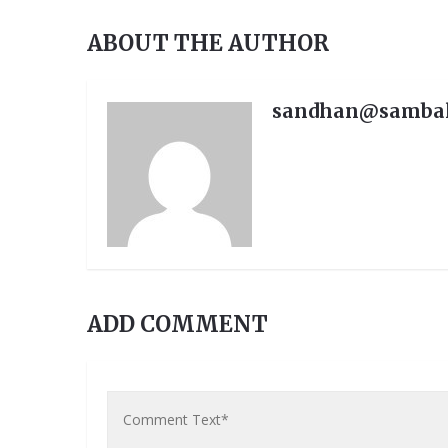
ABOUT THE AUTHOR
sandhan@samba
ADD COMMENT