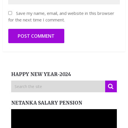
Save my name, email, and website in this browser
for the next time I comment.
HAPPY NEW YEAR-2024
NETANKA SALARY PENSION
Video
Player