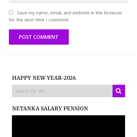
Save my name, email, and website in this browser
for the next time I comment.
HAPPY NEW YEAR-2024
NETANKA SALARY PENSION
Video
Player