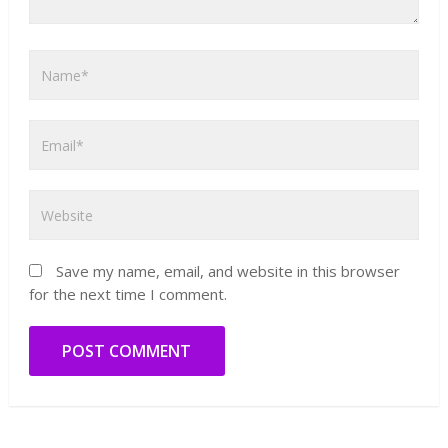
Save my name, email, and website in this browser
for the next time I comment.