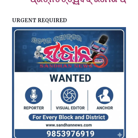
URGENT REQUIRED