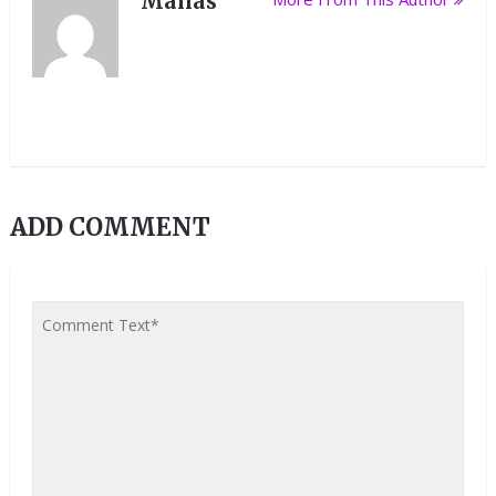
Manas
ADD COMMENT