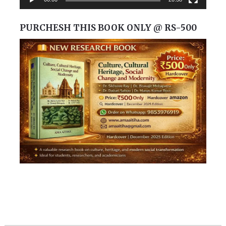
PURCHESH THIS BOOK ONLY @ RS-500