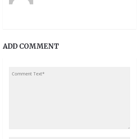
ADD COMMENT