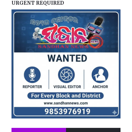
URGENT REQUIRED