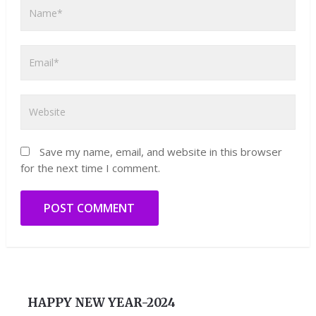
Save my name, email, and website in this browser
for the next time I comment.
HAPPY NEW YEAR-2024