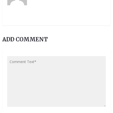
ADD COMMENT