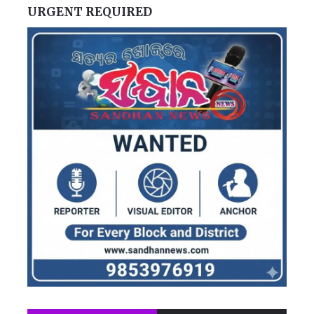
URGENT REQUIRED