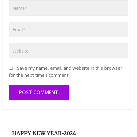
Save my name, email, and website in this browser
for the next time I comment.
HAPPY NEW YEAR-2024