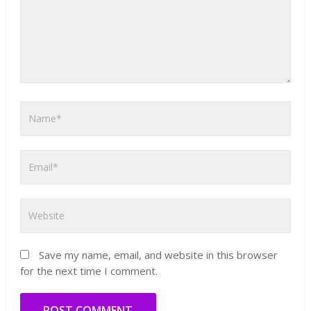
Save my name, email, and website in this browser
for the next time I comment.