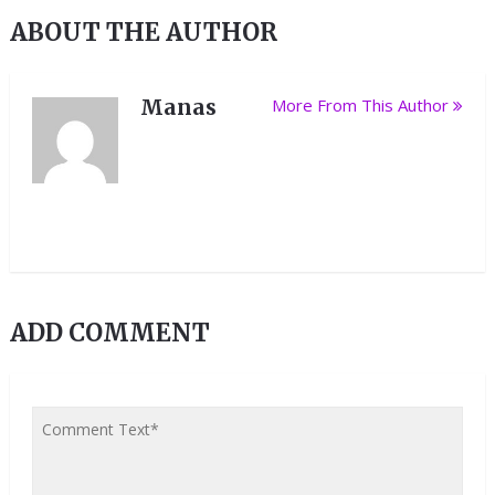
ABOUT THE AUTHOR
Manas
More From This Author
ADD COMMENT