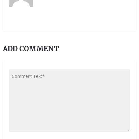
ADD COMMENT