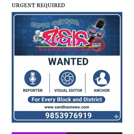
URGENT REQUIRED