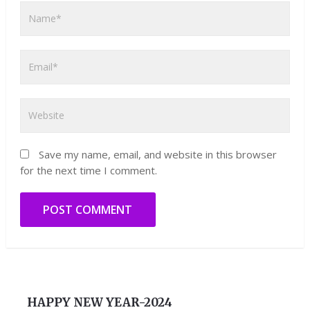
Save my name, email, and website in this browser
for the next time I comment.
HAPPY NEW YEAR-2024