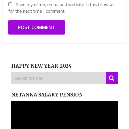
Save my name, email, and website in this browser
for the next time I comment.
HAPPY NEW YEAR-2024
NETANKA SALARY PENSION
Video
Player