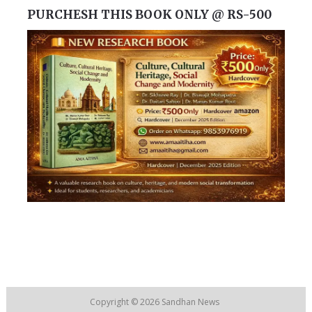
PURCHESH THIS BOOK ONLY @ RS-500
Copyright © 2026
Sandhan News