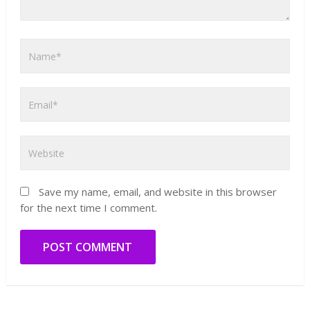
Save my name, email, and website in this browser
for the next time I comment.