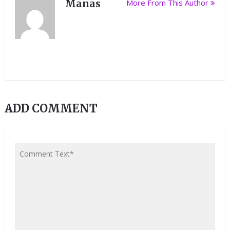
Manas
More From This Author
ADD COMMENT