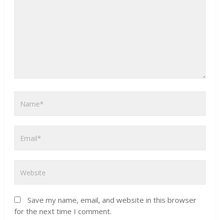
Save my name, email, and website in this browser
for the next time I comment.