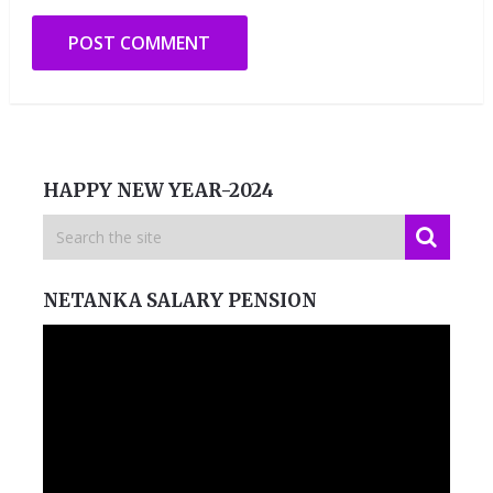
HAPPY NEW YEAR-2024
NETANKA SALARY PENSION
Video
Player