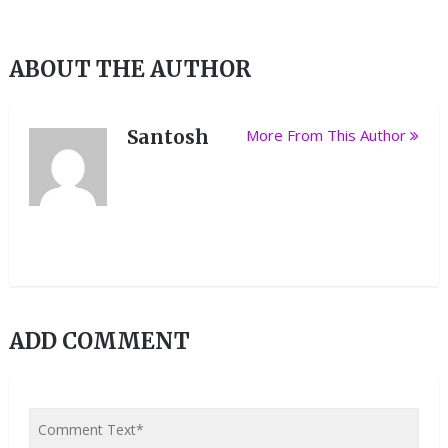
ABOUT THE AUTHOR
Santosh
More From This Author
ADD COMMENT