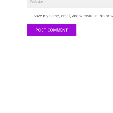
Save my name, email, and website in this bro