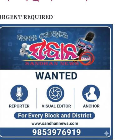
URGENT REQUIRED