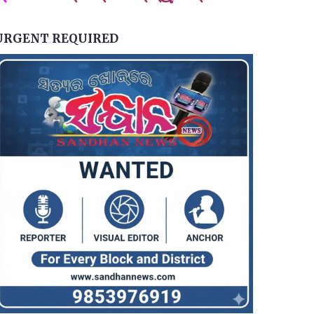
URGENT REQUIRED