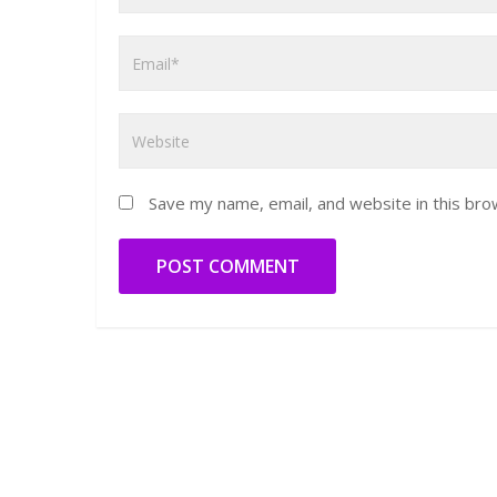
Save my name, email, and website in this bro