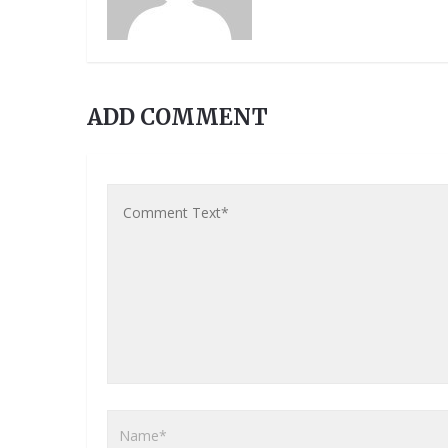
ADD COMMENT